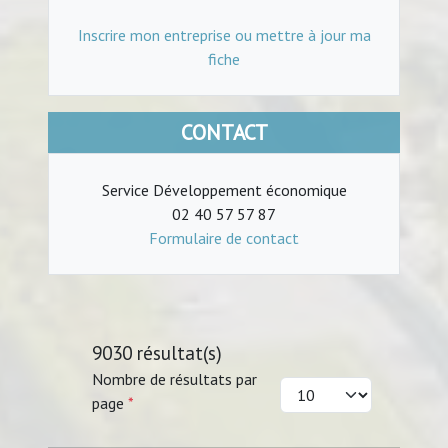
Inscrire mon entreprise ou mettre à jour ma
fiche
CONTACT
Service Développement économique
02 40 57 57 87
Formulaire de contact
9030 résultat(s)
Nombre de résultats par
page
*