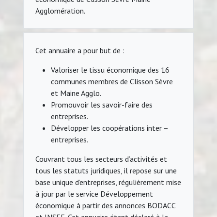
Agglomération.
Cet annuaire a pour but de :
Valoriser le tissu économique des 16
communes membres de Clisson Sèvre
et Maine Agglo.
Promouvoir les savoir-faire des
entreprises.
Développer les coopérations inter –
entreprises.
Couvrant tous les secteurs d’activités et
tous les statuts juridiques, il repose sur une
base unique d’entreprises, régulièrement mise
à jour par le service Développement
économique à partir des annonces BODACC