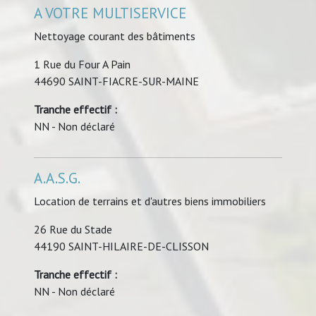
A VOTRE MULTISERVICE
Nettoyage courant des bâtiments
1 Rue du Four A Pain
44690 SAINT-FIACRE-SUR-MAINE
Tranche effectif :
NN - Non déclaré
A.A.S.G.
Location de terrains et d'autres biens immobiliers
26 Rue du Stade
44190 SAINT-HILAIRE-DE-CLISSON
Tranche effectif :
NN - Non déclaré