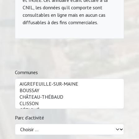
et INSEE. Cet annuaire étant déclaré à la
CNIL, les données qu’il comporte sont
consultables en ligne mais en aucun cas
diffusables à des fins commerciales.
Communes
Parc d'activité