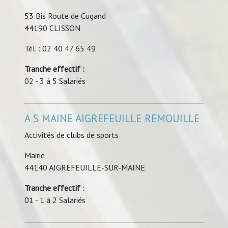
53 Bis Route de Cugand
44190 CLISSON
Tél. : 02 40 47 65 49
Tranche effectif :
02 - 3 à 5 Salariés
A S MAINE AIGREFEUILLE REMOUILLE
Activités de clubs de sports
Mairie
44140 AIGREFEUILLE-SUR-MAINE
Tranche effectif :
01 - 1 à 2 Salariés