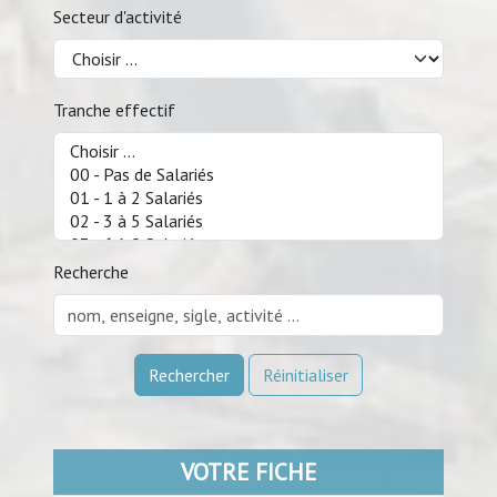
Secteur d'activité
Tranche effectif
Recherche
Rechercher
Réinitialiser
VOTRE FICHE