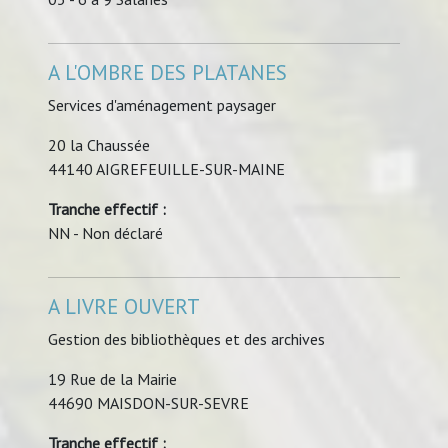
A L'OMBRE DES PLATANES
Services d'aménagement paysager
20 la Chaussée
44140 AIGREFEUILLE-SUR-MAINE
Tranche effectif :
NN - Non déclaré
A LIVRE OUVERT
Gestion des bibliothèques et des archives
19 Rue de la Mairie
44690 MAISDON-SUR-SEVRE
Tranche effectif :