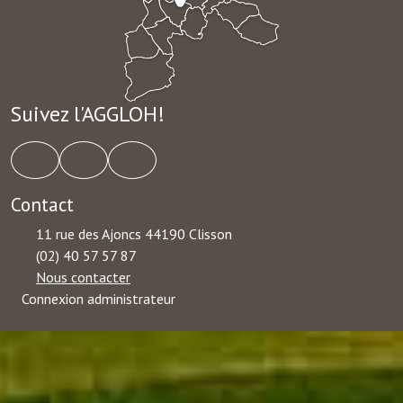
Suivez l'AGGLOH!
Contact
11 rue des Ajoncs 44190 Clisson
(02) 40 57 57 87
Nous contacter
Connexion administrateur