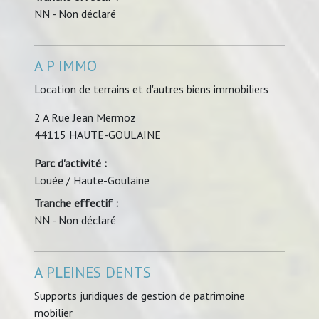
NN - Non déclaré
A P IMMO
Location de terrains et d'autres biens immobiliers
2 A Rue Jean Mermoz
44115 HAUTE-GOULAINE
Parc d'activité :
Louée / Haute-Goulaine
Tranche effectif :
NN - Non déclaré
A PLEINES DENTS
Supports juridiques de gestion de patrimoine
mobilier