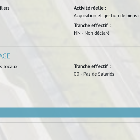
liers
Activité réelle :
Acquisition et gestion de biens 
Tranche effectif :
NN - Non déclaré
AGE
us locaux
Tranche effectif :
00 - Pas de Salariés