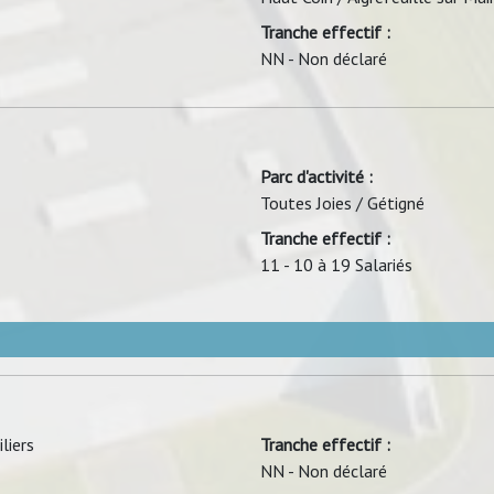
Tranche effectif :
NN - Non déclaré
Parc d'activité :
Toutes Joies / Gétigné
Tranche effectif :
11 - 10 à 19 Salariés
liers
Tranche effectif :
NN - Non déclaré