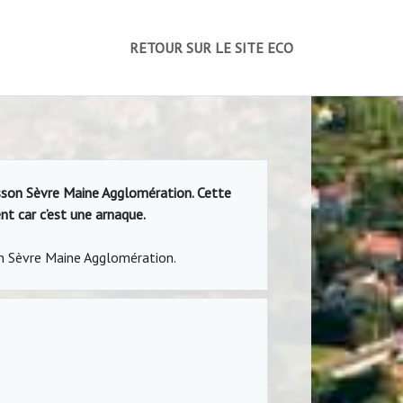
RETOUR SUR LE SITE ECO
isson Sèvre Maine Agglomération. Cette
nt car c’est une arnaque.
on Sèvre Maine Agglomération.