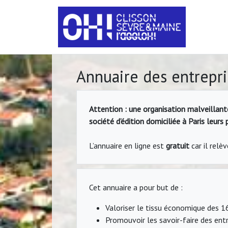
Annuaire des entrepri
Attention : une organisation malveillan
société d’édition domiciliée à Paris leur
L’annuaire en ligne est
gratuit
car il rel
Cet annuaire a pour but de :
Valoriser le tissu économique des 
Promouvoir les savoir-faire des entr