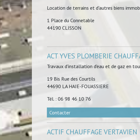
Location de terrains et d'autres biens immobi
1 Place du Connetable
44190 CLISSON
ACT YVES PLOMBERIE CHAUFF
Travaux d'installation d'eau et de gaz en to
19 Bis Rue des Courtils
44690 LA HAIE-FOUASSIERE
Tél. : 06 98 46 10 76
Contacter
ACTIF CHAUFFAGE VERTAVIEN