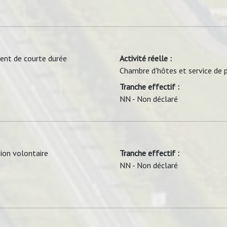
ent de courte durée
Activité réelle :
Chambre d'hôtes et service de p
Tranche effectif :
NN - Non déclaré
ion volontaire
Tranche effectif :
NN - Non déclaré