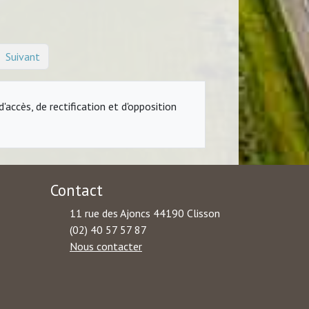
Suivant
accès, de rectification et d'opposition
Contact
11 rue des Ajoncs 44190 Clisson
(02) 40 57 57 87
Nous contacter