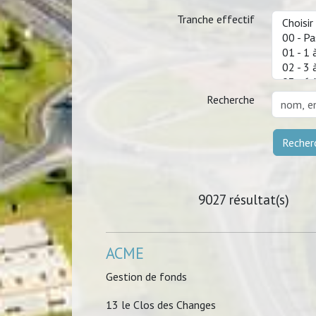
Tranche effectif
Recherche
Recher
9027 résultat(s)
ACME
Gestion de fonds
13 le Clos des Changes