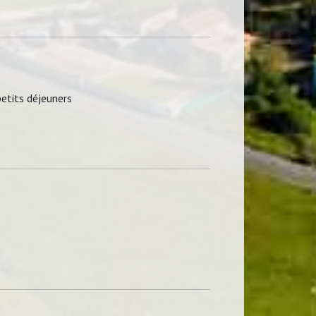
etits déjeuners