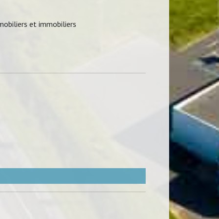
mobiliers et immobiliers