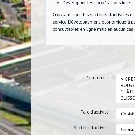
Développer les coopérations inter –
Couvrant tous les secteurs d’activités et 
service Développement économique à par
consultables en ligne mais en aucun cas 
Communes
Parc d'activité
Secteur d'activité