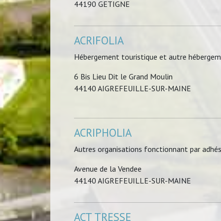
44190 GETIGNE
ACRIFOLIA
Hébergement touristique et autre hébergem
6 Bis Lieu Dit le Grand Moulin
44140 AIGREFEUILLE-SUR-MAINE
ACRIPHOLIA
Autres organisations fonctionnant par adhés
Avenue de la Vendee
44140 AIGREFEUILLE-SUR-MAINE
ACT TRESSE