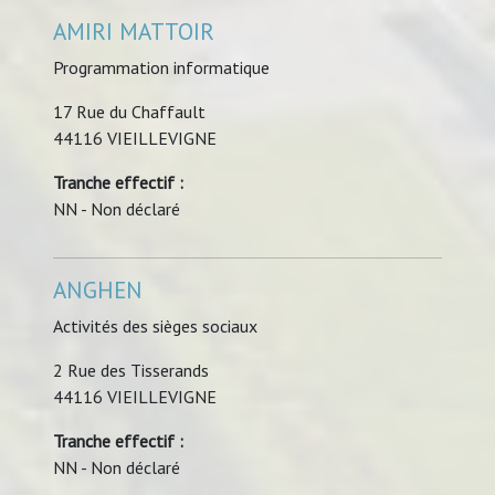
AMIRI MATTOIR
Programmation informatique
17 Rue du Chaffault
44116 VIEILLEVIGNE
Tranche effectif :
NN - Non déclaré
ANGHEN
Activités des sièges sociaux
2 Rue des Tisserands
44116 VIEILLEVIGNE
Tranche effectif :
NN - Non déclaré