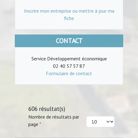
Inscrire mon entreprise ou mettre à jour ma
fiche
CONTACT
Service Développement économique
02 40 57 57 87
Formulaire de contact
606 résultat(s)
Nombre de résultats par
page
*