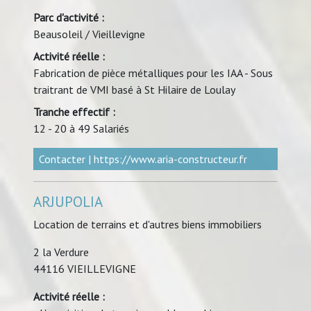
Parc d'activité :
Beausoleil / Vieillevigne
Activité réelle :
Fabrication de pièce métalliques pour les IAA - Sous
traitrant de VMI basé à St Hilaire de Loulay
Tranche effectif :
12 - 20 à 49 Salariés
Contacter
|
https://www.aria-constructeur.fr
ARJUPOLIA
Location de terrains et d'autres biens immobiliers
2 la Verdure
44116 VIEILLEVIGNE
Activité réelle :