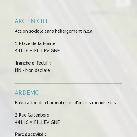
ARC EN CIEL
Action sociale sans hébergement n.c.a.
1 Place de la Mairie
44116 VIEILLEVIGNE
Tranche effectif :
NN - Non déclaré
ARDEMO
Fabrication de charpentes et d'autres menuiseries
2 Rue Gutenberg
44116 VIEILLEVIGNE
Parc d'activité :