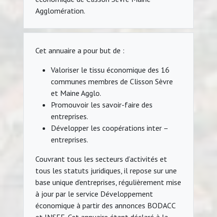
Agglomération.
Cet annuaire a pour but de :
Valoriser le tissu économique des 16
communes membres de Clisson Sèvre
et Maine Agglo.
Promouvoir les savoir-faire des
entreprises.
Développer les coopérations inter –
entreprises.
Couvrant tous les secteurs d’activités et
tous les statuts juridiques, il repose sur une
base unique d’entreprises, régulièrement mise
à jour par le service Développement
économique à partir des annonces BODACC