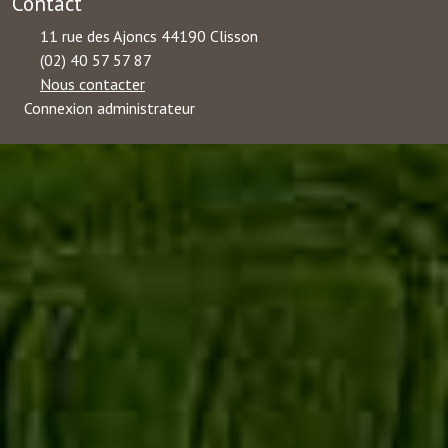
Contact
11 rue des Ajoncs 44190 Clisson
(02) 40 57 57 87
Nous contacter
Connexion administrateur