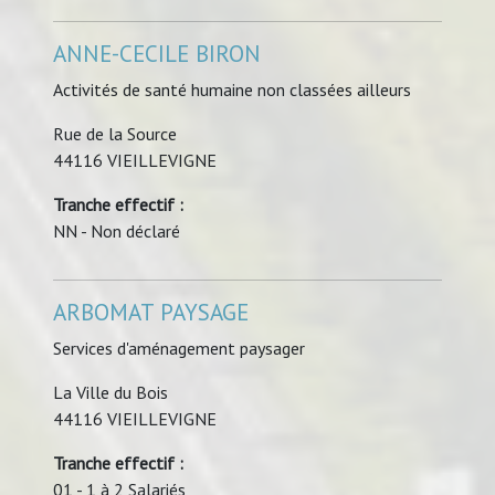
ANNE-CECILE BIRON
Activités de santé humaine non classées ailleurs
Rue de la Source
44116 VIEILLEVIGNE
Tranche effectif :
NN - Non déclaré
ARBOMAT PAYSAGE
Services d'aménagement paysager
La Ville du Bois
44116 VIEILLEVIGNE
Tranche effectif :
01 - 1 à 2 Salariés