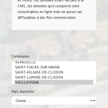
et INSEE. Cet annuaire étant déclaré à la
CNIL, les données qu’il comporte sont
consultables en ligne mais en aucun cas
diffusables à des fins commerciales.
Communes
Parc d'activité