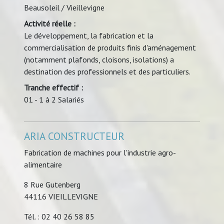
Beausoleil / Vieillevigne
Activité réelle :
Le développement, la fabrication et la
commercialisation de produits finis d'aménagement
(notamment plafonds, cloisons, isolations) a
destination des professionnels et des particuliers.
Tranche effectif :
01 - 1 à 2 Salariés
ARIA CONSTRUCTEUR
Fabrication de machines pour l'industrie agro-
alimentaire
8 Rue Gutenberg
44116 VIEILLEVIGNE
Tél. : 02 40 26 58 85