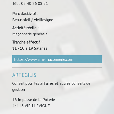
Tél. : 02 40 26 08 51
Parc d'activité :
Beausoleil / Vieillevigne
Activité réelle :
Maçonnerie générale
Tranche effectif :
11 - 10 à 19 Salariés
https://www.arm-maconnerie.com
ARTEGILIS
Conseil pour les affaires et autres conseils de
gestion
16 Impasse de la Poterie
44116 VIEILLEVIGNE