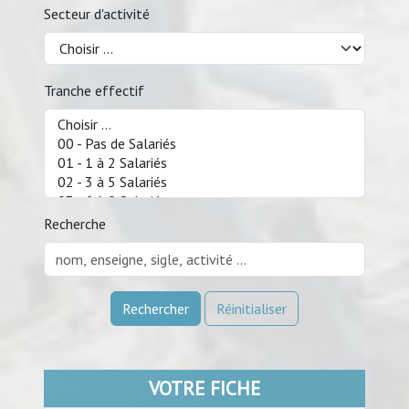
Secteur d'activité
Tranche effectif
Recherche
Rechercher
Réinitialiser
VOTRE FICHE